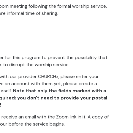
Zoom meeting following the formal worship service,
re informal time of sharing.
er for this program to prevent the possibility that
 to disrupt the worship service.
 with our provider CHURCHx, please enter your
ave an account with them yet, please create a
rself.
Note that only the fields marked with a
quired; you don't need to provide your postal
!
 receive an email with the Zoom link in it. A copy of
 hour before the service begins.