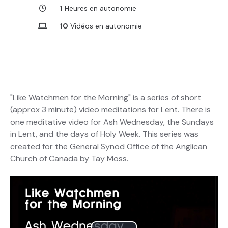
1
Heures en autonomie
10
Vidéos en autonomie
"Like Watchmen for the Morning" is a series of short
(approx 3 minute) video meditations for Lent. There is
one meditative video for Ash Wednesday, the Sundays
in Lent, and the days of Holy Week. This series was
created for the General Synod Office of the Anglican
Church of Canada by Tay Moss.