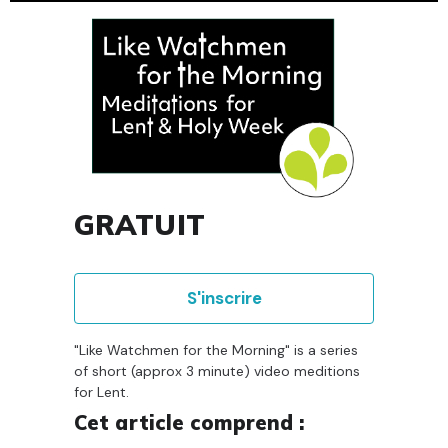
GRATUIT
S'inscrire
"Like Watchmen for the Morning" is a series
of short (approx 3 minute) video meditions
for Lent.
Cet article comprend :