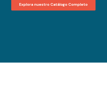
Explora nuestro Catálogo Completo