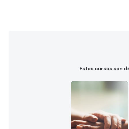
Estos cursos son d