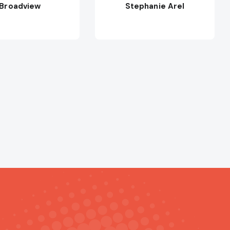
Broadview
Stephanie Arel