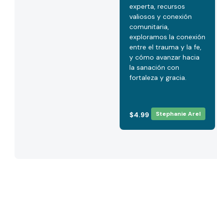
experta, recursos
valiosos y conexión
comunitaria,
exploramos la conexión
entre el trauma y la fe,
y cómo avanzar hacia
la sanación con
fortaleza y gracia.
Stephanie Arel
$4.99