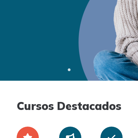
Cursos Destacados